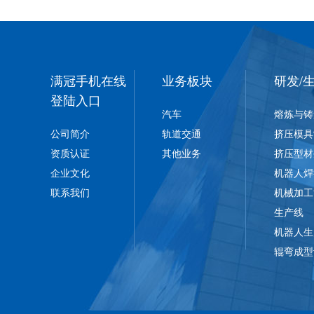
满冠手机在线
业务板块
研发/
登陆入口
汽车
熔炼与铸
公司简介
轨道交通
挤压模具
资质认证
其他业务
挤压型材
企业文化
机器人焊
联系我们
机械加工
生产线
机器人生
辊弯成型