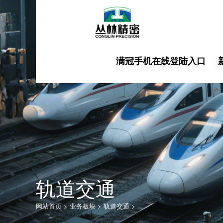
满冠手机在线登陆入口
轨道交通
网站首页
>
业务板块
>
轨道交通
>