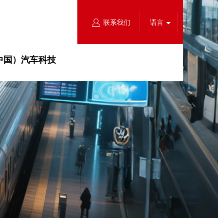
联系我们
语言
中国）汽车科技