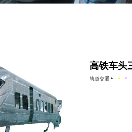
高铁车头
轨道交通