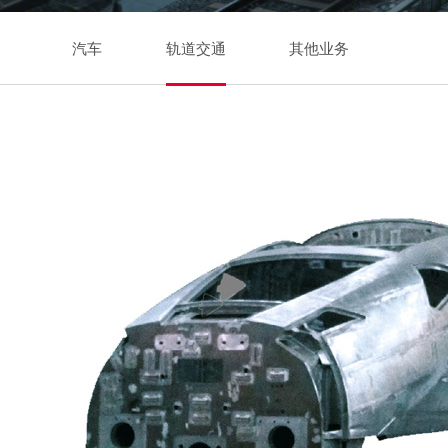
汽车
轨道交通
其他业务