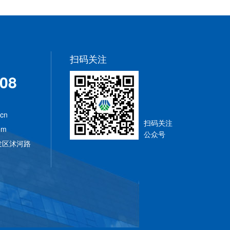
扫码关注
408
.cn
扫码关注
om
公众号
发区沭河路