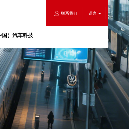
联系我们
语言
中国）汽车科技