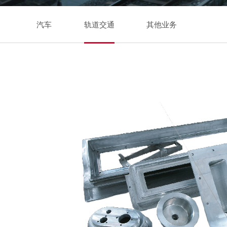
汽车
轨道交通
其他业务