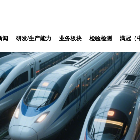
新闻
研发/生产能力
业务板块
检验检测
满冠（